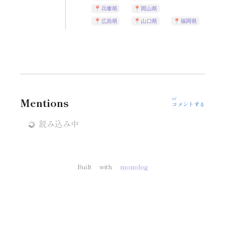
兵庫県
岡山県
広島県
山口県
福岡県
Xで
Mentions
コメントする
Built with
monolog