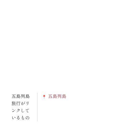
五島列島
五島列島
旅行がリ
ンクして
いるもの