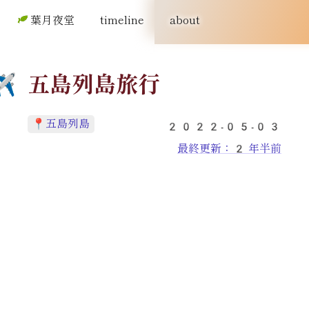
葉月夜堂
timeline
about
五島列島旅行
五島列島
2022-05-03
最終更新：
2 年半前